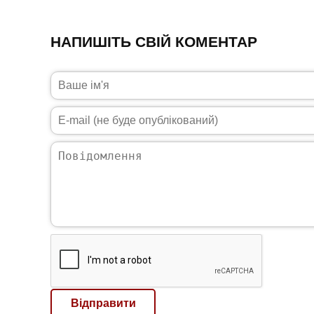
НАПИШІТЬ СВІЙ КОМЕНТАР