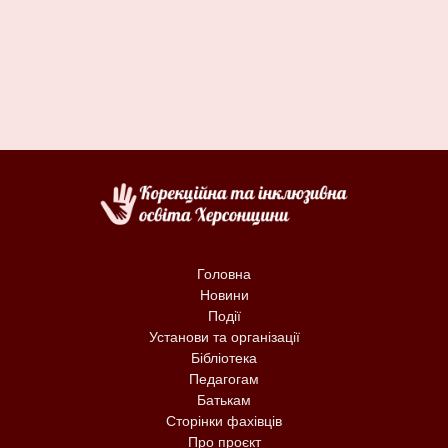
Головна
Новини
Події
Установи та організації
Бібліотека
Педагогам
Батькам
Сторінки фахівців
Про проєкт