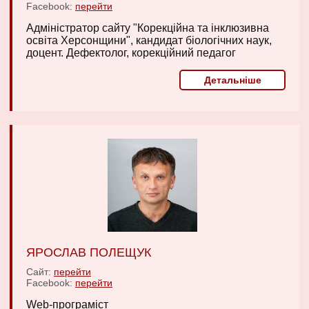
Facebook:
перейти
Адміністратор сайту "Корекційна та інклюзивна
освіта Херсонщини", кандидат біологічних наук,
доцент. Дефектолог, корекційний педагог
Детальніше
ЯРОСЛАВ ПОЛЕЩУК
Сайт:
перейти
Facebook:
перейти
Web-програміст