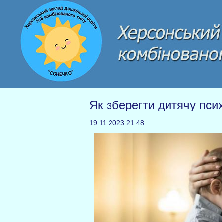
Як зберегти дитячу псих
19.11.2023 21:48